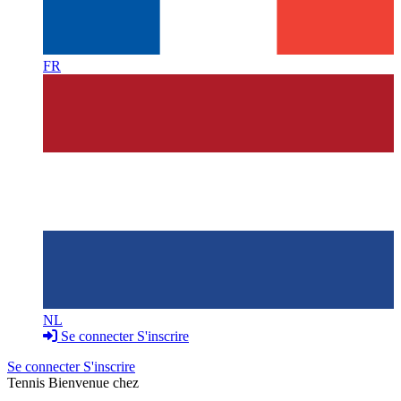
FR
NL
Se connecter
S'inscrire
Se connecter
S'inscrire
Tennis
Bienvenue chez