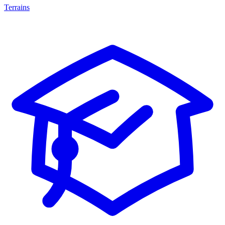
Terrains