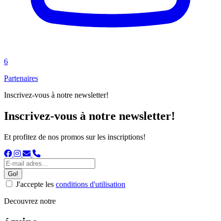
6
Partenaires
Inscrivez-vous à notre newsletter!
Inscrivez-vous à notre newsletter!
Et profitez de nos promos sur les inscriptions!
Go!
J'accepte les
conditions d'utilisation
Decouvrez notre