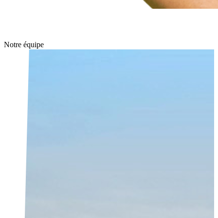
Notre équipe