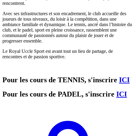
rencontrent.
Avec ses infrastructures et son encadrement, le club accueille des
joueurs de tous niveaux, du loisir à la compétition, dans une
ambiance familiale et dynamique. Le tennis, ancré dans l’histoire du
club, et le padel, sport en pleine croissance, rassemblent une
communauté de passionnés autour du plaisir de jouer et de
progresser ensemble.
Le Royal Uccle Sport est avant tout un lieu de partage, de
rencontres et de passion sportive.
Pour les cours de TENNIS, s'inscrire
ICI
Pour les cours de PADEL, s'inscrire
ICI