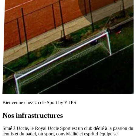
Bienvenue chez Uccle Sport by YTPS
Nos
infrastructures
Situé à Uccle, le Royal Uccle Sport est un club dédié à la passion du
tennis et du padel, où sport, convivialité et esprit d’équipe se