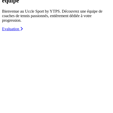
équipe
Bienvenue au
Uccle Sport by YTPS
. Découvrez une équipe de
coaches de tennis passionnés, entièrement dédiée à votre
progression.
Evaluation