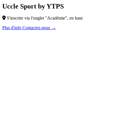
Uccle Sport by YTPS
S'inscrire via l'onglet "Académie", en haut
Plus d'info
Contactez-nous
→