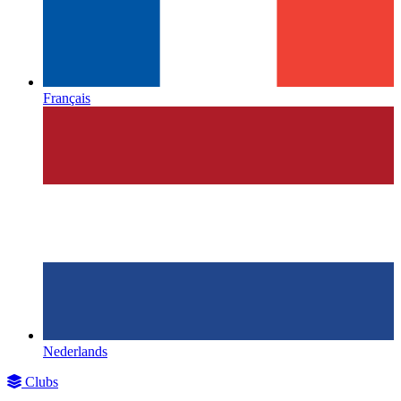
Français
Nederlands
Clubs