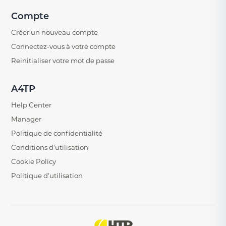
Compte
Créer un nouveau compte
Connectez-vous à votre compte
Reinitialiser votre mot de passe
A4TP
Help Center
Manager
Politique de confidentialité
Conditions d'utilisation
Cookie Policy
Politique d'utilisation