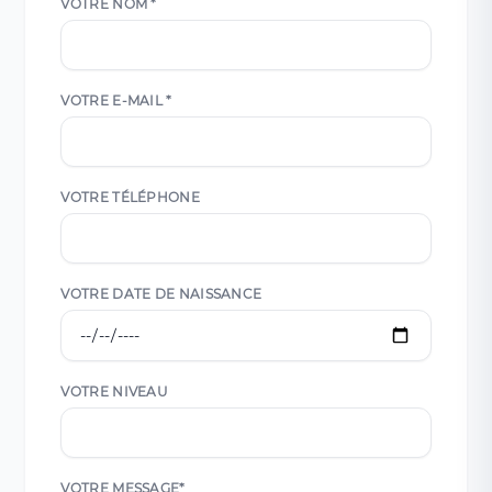
VOTRE NOM *
VOTRE E-MAIL *
VOTRE TÉLÉPHONE
VOTRE DATE DE NAISSANCE
VOTRE NIVEAU
VOTRE MESSAGE*