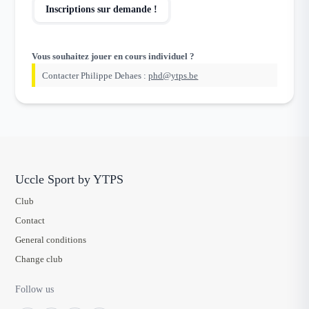
Inscriptions sur demande !
Vous souhaitez jouer en cours individuel ?
Contacter Philippe Dehaes :
phd@ytps.be
Uccle Sport by YTPS
Club
Contact
General conditions
Change club
Follow us