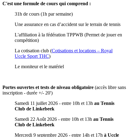
C'est une formule de cours qui comprend :
31h de cours (1h par semaine)
Une assurance en cas d’accident sur le terrain de tennis
L'affiliation à la fédération TPPWB (Permet de jouer en
compétition)
La cotisation club (
Cotisations et locations – Royal
Uccle Sport THC
)
Le moniteur et le matériel
Portes ouvertes et tests de niveau obligatoire
(accès libre sans
inscription - durée +/- 20')
Samedi 11 juillet 2026 - entre 10h et 13h
au Tennis
Club de Linkebeek
Samedi 22 Août 2026 - entre 10h et 13h
au Tennis
Club de Linkebeek
Mercredi 9 septembre 2026 - entre 14h et 17h
à Uccle