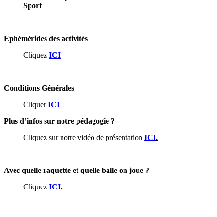
Sport
Ephémérides des activités
Cliquez
ICI
Conditions Générales
Cliquer
ICI
Plus d’infos sur notre pédagogie ?
Cliquez sur notre vidéo de présentation
ICI
.
Avec quelle raquette et quelle balle on joue ?
Cliquez
ICI
.