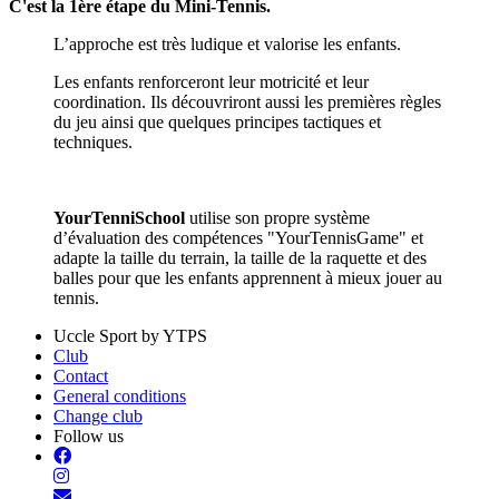
C'est la 1ère étape du Mini-Tennis.
L’approche est très ludique et valorise les enfants.
Les enfants renforceront leur motricité et leur
coordination. Ils découvriront aussi les premières règles
du jeu ainsi que quelques principes tactiques et
techniques.
YourTenniSchool
utilise son propre système
d’évaluation des compétences "YourTennisGame" et
adapte la taille du terrain, la taille de la raquette et des
balles pour que les enfants apprennent à mieux jouer au
tennis.
Uccle Sport by YTPS
Club
Contact
General conditions
Change club
Follow us