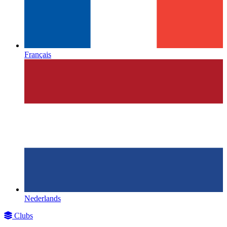
Français
Nederlands
Clubs