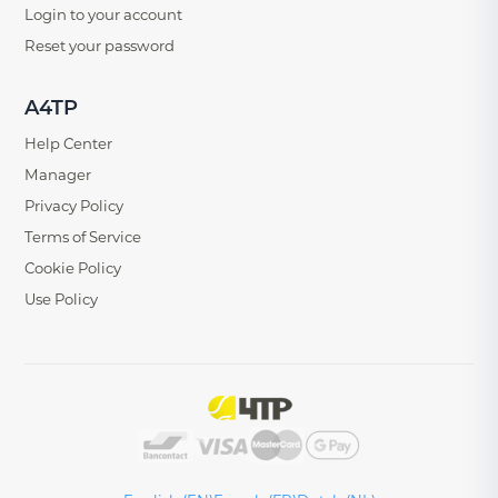
Login to your account
Reset your password
A4TP
Help Center
Manager
Privacy Policy
Terms of Service
Cookie Policy
Use Policy